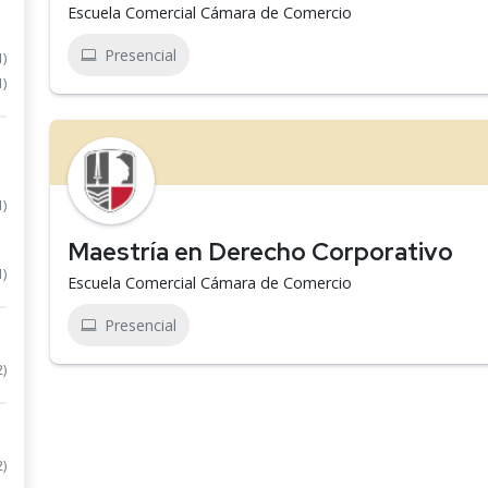
Escuela Comercial Cámara de Comercio
Presencial
1)
1)
1)
Maestría en Derecho Corporativo
1)
Escuela Comercial Cámara de Comercio
Presencial
2)
2)