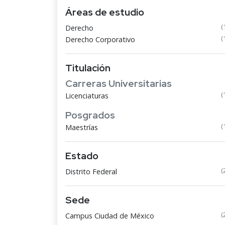
Áreas de estudio
(
Derecho
(
Derecho Corporativo
Titulación
Carreras Universitarias
(
Licenciaturas
Posgrados
(
Maestrías
Estado
(
Distrito Federal
Sede
(
Campus Ciudad de México