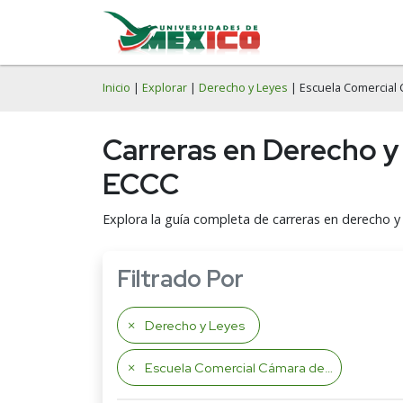
Inicio
|
Explorar
|
Derecho y Leyes
| Escuela Comercial
Carreras en Derecho y
ECCC
Explora la guía completa de carreras en derecho y
Filtrado Por
Derecho y Leyes
Escuela Comercial Cámara de Comercio