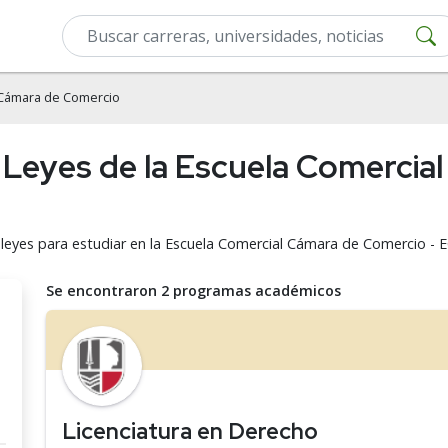
 Cámara de Comercio
 Leyes de la Escuela Comercia
 leyes para estudiar en la Escuela Comercial Cámara de Comercio - 
Se encontraron 2 programas académicos
Licenciatura en Derecho