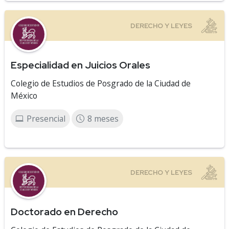
Especialidad en Juicios Orales
Colegio de Estudios de Posgrado de la Ciudad de
México
Presencial
8 meses
Doctorado en Derecho