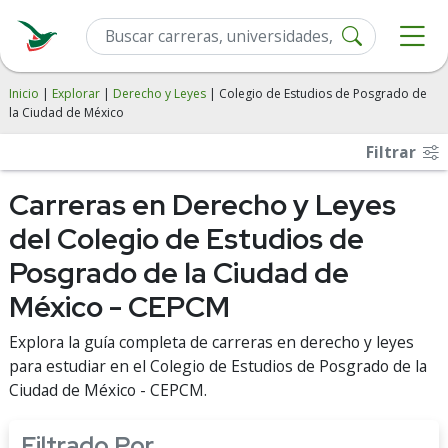
Inicio
|
Explorar
|
Derecho y Leyes
| Colegio de Estudios de Posgrado de
la Ciudad de México
Filtrar
Carreras en Derecho y Leyes
del Colegio de Estudios de
Posgrado de la Ciudad de
México - CEPCM
Explora la guía completa de carreras en derecho y leyes
para estudiar en el Colegio de Estudios de Posgrado de la
Ciudad de México - CEPCM.
Filtrado Por