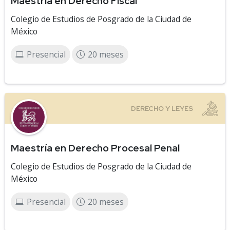
Maestría en Derecho Fiscal
Colegio de Estudios de Posgrado de la Ciudad de
México
Presencial
20 meses
Maestría en Derecho Procesal Penal
Colegio de Estudios de Posgrado de la Ciudad de
México
Presencial
20 meses