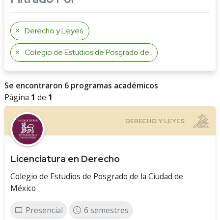
Derecho y Leyes
Colegio de Estudios de Posgrado de la Ciudad de México
Se encontraron 6 programas académicos
Página
1
de
1
Licenciatura en Derecho
Colegio de Estudios de Posgrado de la Ciudad de
México
Presencial
6 semestres