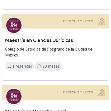
Maestría en Ciencias Jurídicas
Colegio de Estudios de Posgrado de la Ciudad de
México
Presencial
20 meses