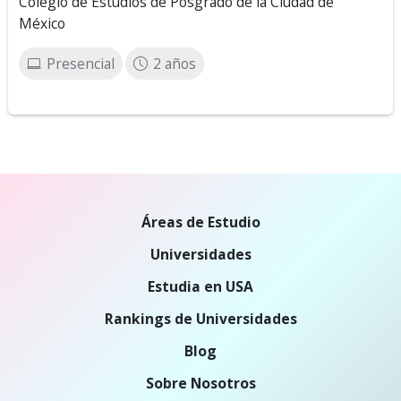
Colegio de Estudios de Posgrado de la Ciudad de
México
Presencial
2 años
Áreas de Estudio
Universidades
Estudia en USA
Rankings de Universidades
Blog
Sobre Nosotros