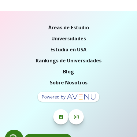
Áreas de Estudio
Universidades
Estudia en USA
Rankings de Universidades
Blog
Sobre Nosotros