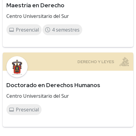
Maestría en Derecho
Centro Universitario del Sur
Presencial
4 semestres
Doctorado en Derechos Humanos
Centro Universitario del Sur
Presencial