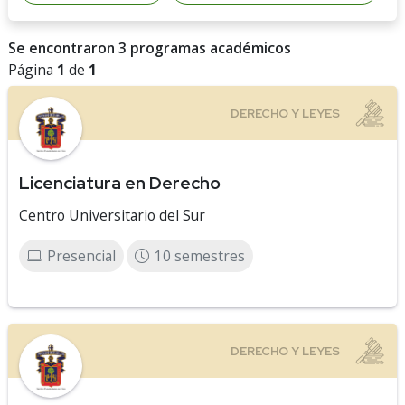
Se encontraron 3 programas académicos
Página
1
de
1
Licenciatura en Derecho
Centro Universitario del Sur
Presencial
10 semestres