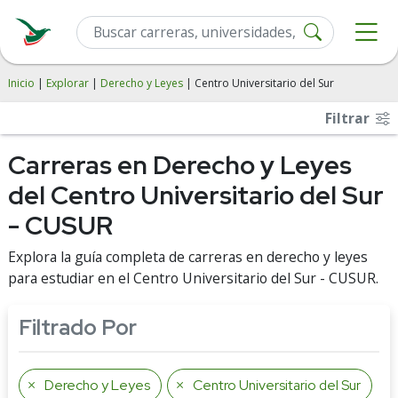
Inicio
|
Explorar
|
Derecho y Leyes
| Centro Universitario del Sur
Filtrar
Carreras en Derecho y Leyes
del Centro Universitario del Sur
- CUSUR
Explora la guía completa de carreras en derecho y leyes
para estudiar en el Centro Universitario del Sur - CUSUR.
Filtrado Por
Derecho y Leyes
Centro Universitario del Sur