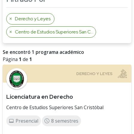
Derecho y Leyes
Centro de Estudios Superiores San Cristóbal
Se encontró 1 programa académico
Página
1
de
1
Licenciatura en Derecho
Centro de Estudios Superiores San Cristóbal
Presencial
8 semestres