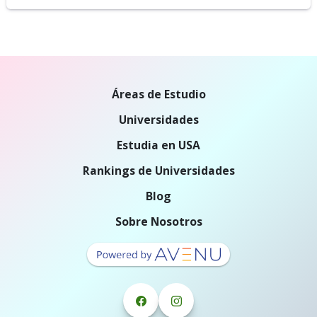
Áreas de Estudio
Universidades
Estudia en USA
Rankings de Universidades
Blog
Sobre Nosotros