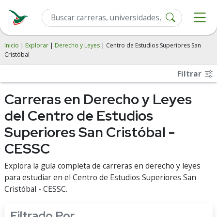
Inicio
|
Explorar
|
Derecho y Leyes
| Centro de Estudios Superiores San
Cristóbal
Filtrar
Carreras en Derecho y Leyes
del Centro de Estudios
Superiores San Cristóbal -
CESSC
Explora la guía completa de carreras en derecho y leyes
para estudiar en el Centro de Estudios Superiores San
Cristóbal - CESSC.
Filtrado Por