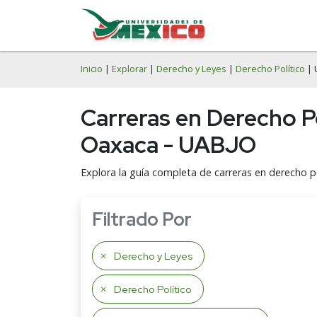
Inicio
|
Explorar
|
Derecho y Leyes
|
Derecho Político
| 
Carreras en Derecho P
Oaxaca - UABJO
Explora la guía completa de carreras en derecho p
Filtrado Por
Derecho y Leyes
Derecho Político