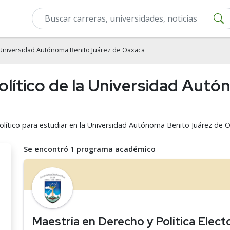
Universidad Autónoma Benito Juárez de Oaxaca
olítico de la Universidad Aut
olítico para estudiar en la Universidad Autónoma Benito Juárez de 
Se encontró 1 programa académico
Maestría en Derecho y Política Elect