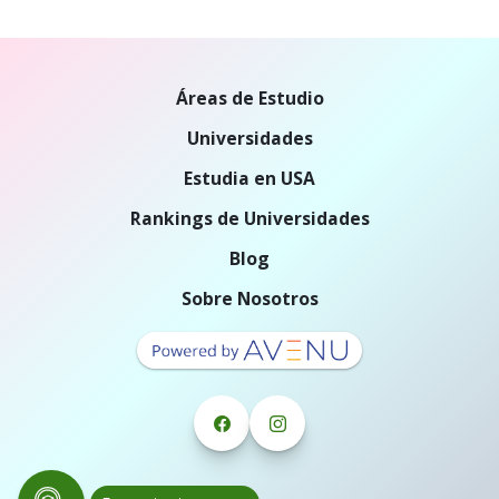
Áreas de Estudio
Universidades
Estudia en USA
Rankings de Universidades
Blog
Sobre Nosotros