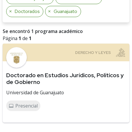
Doctorados
Guanajuato
Se encontró 1 programa académico
Página
1
de
1
Doctorado en Estudios Jurídicos, Políticos y
de Gobierno
Universidad de Guanajuato
Presencial