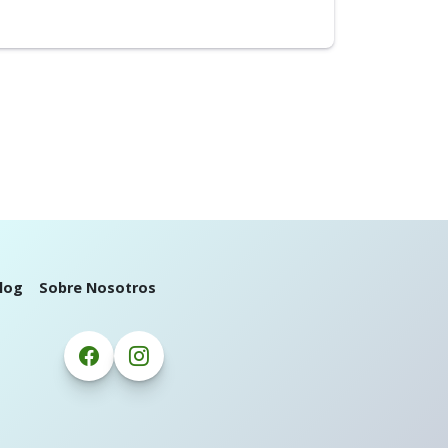
log
Sobre Nosotros