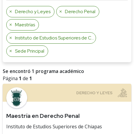
Derecho y Leyes
Derecho Penal
Maestrías
Instituto de Estudios Superiores de Chiapas
Sede Principal
Se encontró 1 programa académico
Página
1
de
1
Maestría en Derecho Penal
Instituto de Estudios Superiores de Chiapas