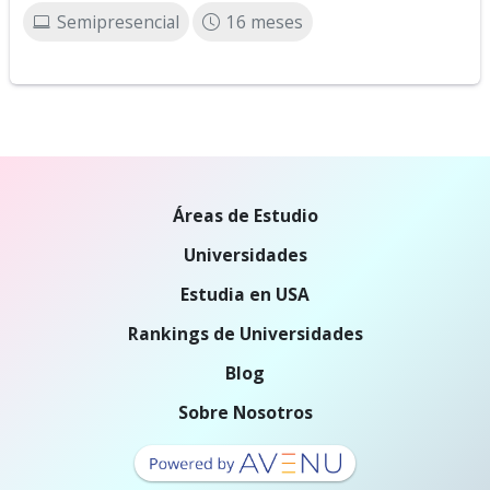
Semipresencial
16 meses
Áreas de Estudio
Universidades
Estudia en USA
Rankings de Universidades
Blog
Sobre Nosotros