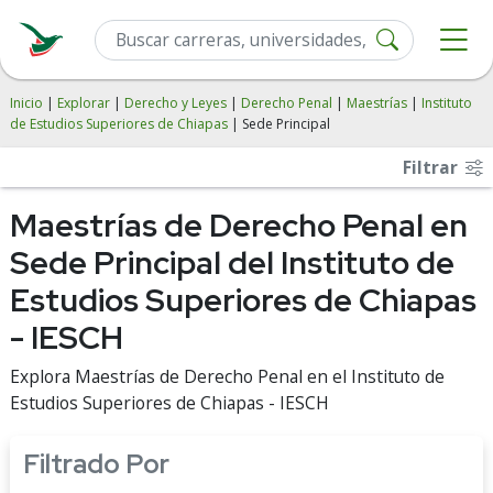
Inicio
|
Explorar
|
Derecho y Leyes
|
Derecho Penal
|
Maestrías
|
Instituto
de Estudios Superiores de Chiapas
| Sede Principal
Filtrar
Maestrías de Derecho Penal en
Sede Principal del Instituto de
Estudios Superiores de Chiapas
- IESCH
Explora Maestrías de Derecho Penal en el Instituto de
Estudios Superiores de Chiapas - IESCH
Filtrado Por