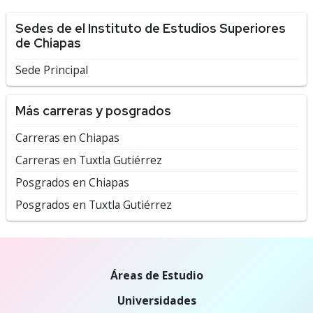
Sedes de el Instituto de Estudios Superiores
de Chiapas
Sede Principal
Más carreras y posgrados
Carreras en Chiapas
Carreras en Tuxtla Gutiérrez
Posgrados en Chiapas
Posgrados en Tuxtla Gutiérrez
Áreas de Estudio
Universidades