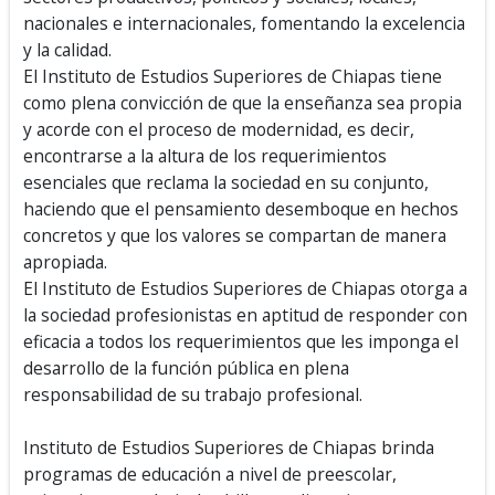
nacionales e internacionales, fomentando la excelencia
y la calidad.
El
Instituto de Estudios Superiores de Chiapas tiene
como plena convicción de que la enseñanza sea propia
y acorde con el proceso de modernidad, es decir,
encontrarse a la altura de los requerimientos
esenciales que reclama la sociedad en su conjunto,
haciendo que el pensamiento desemboque en hechos
concretos y que los valores se compartan de manera
apropiada.
El Instituto de Estudios Superiores de Chiapas otorga a
la sociedad profesionistas en aptitud de responder con
eficacia a todos los requerimientos que les imponga el
desarrollo de la función pública en plena
responsabilidad de su trabajo profesional.
Instituto de Estudios Superiores de Chiapas brinda
programas de educación a nivel de preescolar,