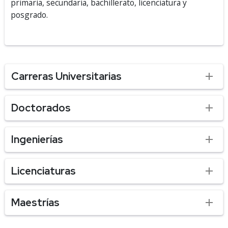
primaria, secundaria, bachillerato, licenciatura y
posgrado.
Carreras Universitarias
Doctorados
Ingenierías
Licenciaturas
Maestrías