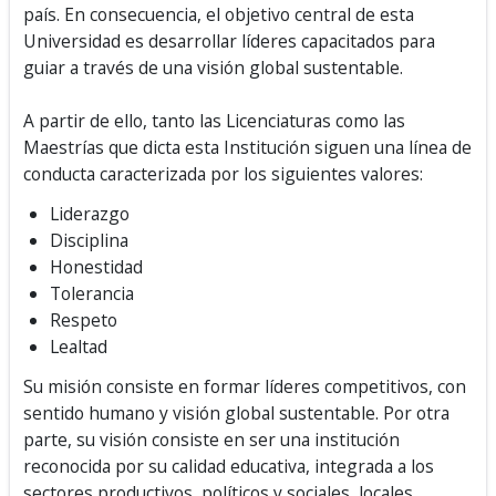
país. En consecuencia, el objetivo central de esta
Universidad es desarrollar líderes capacitados para
guiar a través de una visión global sustentable.
A partir de ello, tanto las Licenciaturas como las
Maestrías que dicta esta Institución siguen una línea de
conducta caracterizada por los siguientes valores:
Liderazgo
Disciplina
Honestidad
Tolerancia
Respeto
Lealtad
Su misión consiste en formar líderes competitivos, con
sentido humano y visión global sustentable. Por otra
parte, su visión consiste en ser una
institución
reconocida por su calidad educativa, integrada a los
sectores productivos, políticos y sociales, locales,