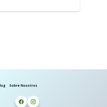
log
Sobre Nosotros