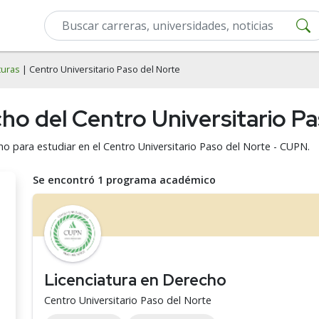
turas
| Centro Universitario Paso del Norte
cho del Centro Universitario P
ho para estudiar en el Centro Universitario Paso del Norte - CUPN.
Se encontró 1 programa académico
Licenciatura en Derecho
Centro Universitario Paso del Norte