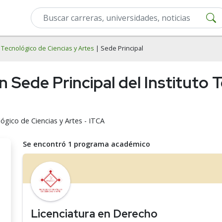
o Tecnológico de Ciencias y Artes
| Sede Principal
 Sede Principal del Instituto 
ógico de Ciencias y Artes - ITCA
Se encontró 1 programa académico
Licenciatura en Derecho