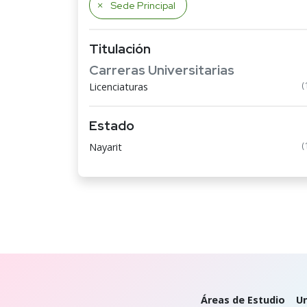
Sede Principal
Titulación
Carreras Universitarias
(
Licenciaturas
Estado
(
Nayarit
Áreas de Estudio
Un