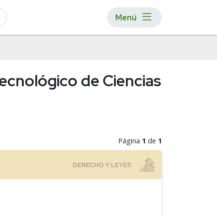
Menú
Tecnológico de Ciencias
Página
1
de
1