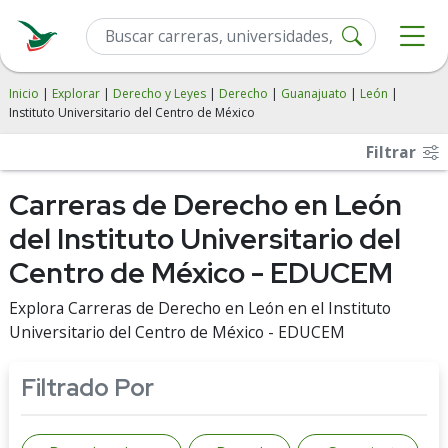
Inicio
|
Explorar
|
Derecho y Leyes
|
Derecho
|
Guanajuato
|
León
|
Instituto Universitario del Centro de México
Filtrar
Carreras de Derecho en León
del Instituto Universitario del
Centro de México - EDUCEM
Explora Carreras de Derecho en León en el Instituto
Universitario del Centro de México - EDUCEM
Filtrado Por