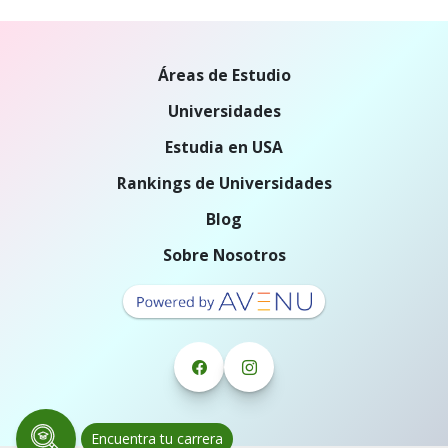
Áreas de Estudio
Universidades
Estudia en USA
Rankings de Universidades
Blog
Sobre Nosotros
Encuentra tu carrera