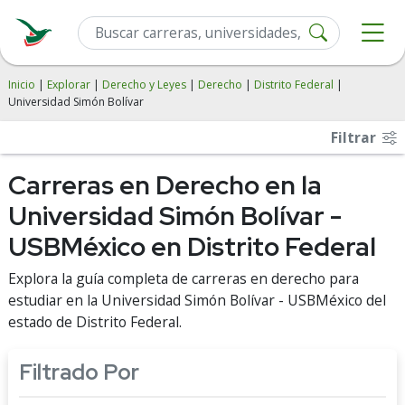
Inicio
|
Explorar
|
Derecho y Leyes
|
Derecho
|
Distrito Federal
|
Universidad Simón Bolívar
Filtrar
Carreras en Derecho en la
Universidad Simón Bolívar -
USBMéxico en Distrito Federal
Explora la guía completa de carreras en derecho para
estudiar en la Universidad Simón Bolívar - USBMéxico del
estado de Distrito Federal.
Filtrado Por