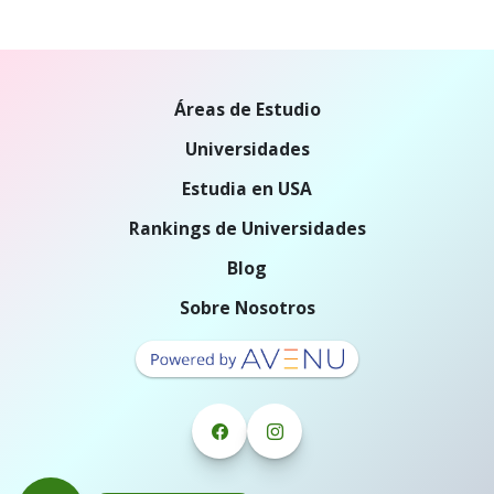
Áreas de Estudio
Universidades
Estudia en USA
Rankings de Universidades
Blog
Sobre Nosotros