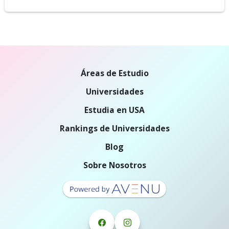
Áreas de Estudio
Universidades
Estudia en USA
Rankings de Universidades
Blog
Sobre Nosotros