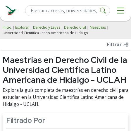
Inicio
|
Explorar
|
Derecho y Leyes
|
Derecho Civil
|
Maestrías
|
Universidad Cientifica Latino Americana de Hidalgo
Filtrar
Maestrías en Derecho Civil de la
Universidad Cientifica Latino
Americana de Hidalgo - UCLAH
Explora la guía completa de maestrías en derecho civil para
estudiar en la Universidad Cientifica Latino Americana de
Hidalgo - UCLAH.
Filtrado Por