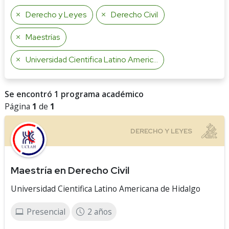
Derecho y Leyes
Derecho Civil
Maestrías
Universidad Cientifica Latino Americana de Hidalgo
Se encontró 1 programa académico
Página
1
de
1
Maestría en Derecho Civil
Universidad Cientifica Latino Americana de Hidalgo
Presencial
2 años