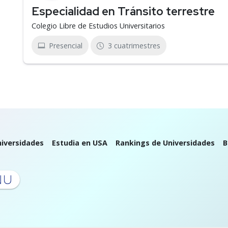
Especialidad en Tránsito terrestre
Colegio Libre de Estudios Universitarios
Presencial
3 cuatrimestres
iversidades
Estudia en USA
Rankings de Universidades
B