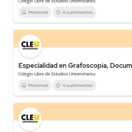
Colegio Libre de Estudios Universitarios
Presencial
4 cuatrimestres
Especialidad en Grafoscopía, Docum
Colegio Libre de Estudios Universitarios
Presencial
4 cuatrimestres