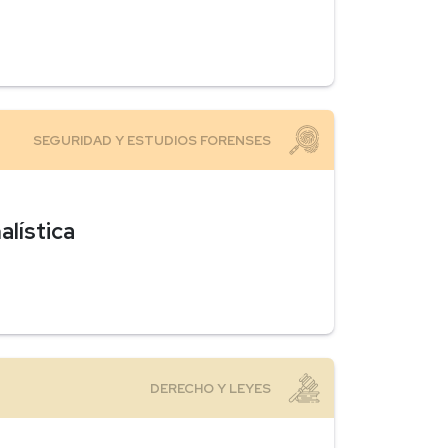
alística