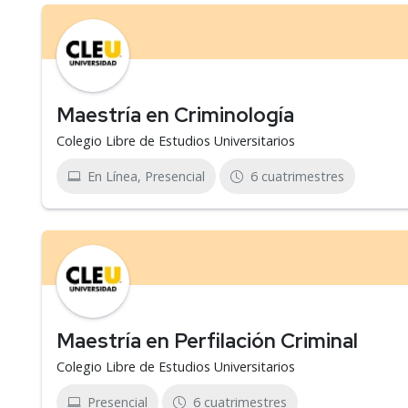
Maestría en Criminología
Colegio Libre de Estudios Universitarios
En Línea, Presencial
6 cuatrimestres
Maestría en Perfilación Criminal
Colegio Libre de Estudios Universitarios
Presencial
6 cuatrimestres