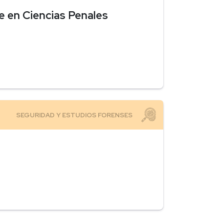
e en Ciencias Penales