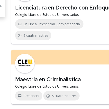
Licenciatura en Derecho con Enfoqu
0)
Colegio Libre de Estudios Universitarios
En Línea, Presencial, Semipresencial
9 cuatrimestres
Maestría en Criminalística
Colegio Libre de Estudios Universitarios
Presencial
6 cuatrimestres