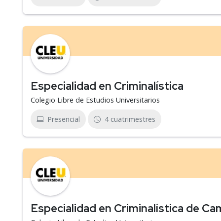
Especialidad en Criminalística
Colegio Libre de Estudios Universitarios
Presencial
4 cuatrimestres
Especialidad en Criminalística de C