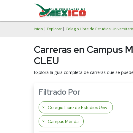
Inicio
|
Explorar
|
Colegio Libre de Estudios Universitari
Carreras en Campus Mér
CLEU
Explora la guía completa de carreras que se puede
Filtrado Por
Colegio Libre de Estudios Universitarios
Campus Mérida