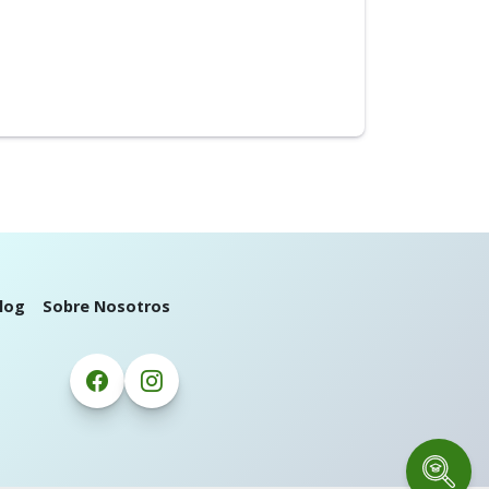
log
Sobre Nosotros