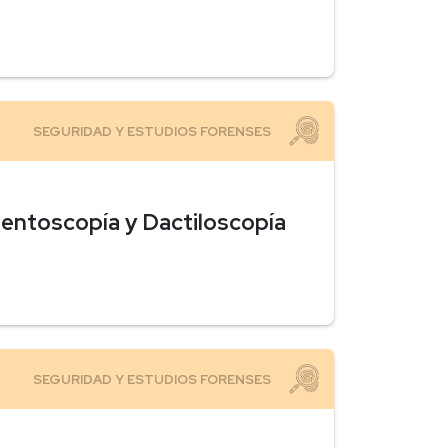
entoscopía y Dactiloscopía