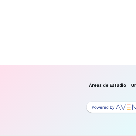
Áreas de Estudio
Un