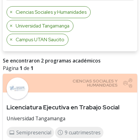
Ciencias Sociales y Humanidades
Universidad Tangamanga
Campus UTAN Saucito
Se encontraron 2 programas académicos
Página
1
de
1
Licenciatura Ejecutiva en Trabajo Social
Universidad Tangamanga
Semipresencial
9 cuatrimestres