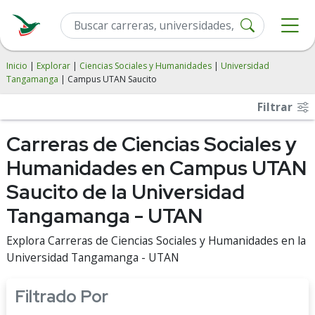
Inicio
|
Explorar
|
Ciencias Sociales y Humanidades
|
Universidad
Tangamanga
| Campus UTAN Saucito
Filtrar
Carreras de Ciencias Sociales y
Humanidades en Campus UTAN
Saucito de la Universidad
Tangamanga - UTAN
Explora Carreras de Ciencias Sociales y Humanidades en la
Universidad Tangamanga - UTAN
Filtrado Por