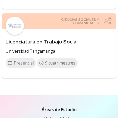
Licenciatura en Trabajo Social
Universidad Tangamanga
Presencial
9 cuatrimestres
Áreas de Estudio