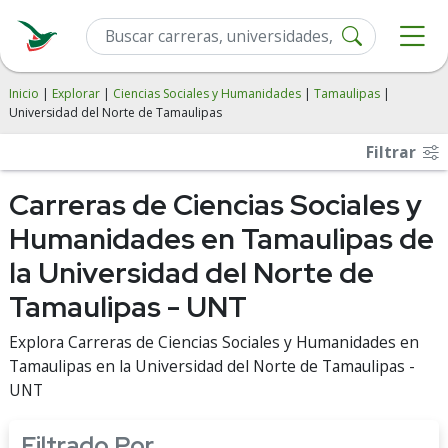
Inicio
|
Explorar
|
Ciencias Sociales y Humanidades
|
Tamaulipas
|
Universidad del Norte de Tamaulipas
Filtrar
Carreras de Ciencias Sociales y
Humanidades en Tamaulipas de
la Universidad del Norte de
Tamaulipas - UNT
Explora Carreras de Ciencias Sociales y Humanidades en
Tamaulipas en la Universidad del Norte de Tamaulipas -
UNT
Filtrado Por