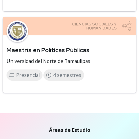
Maestría en Políticas Públicas
Universidad del Norte de Tamaulipas
Presencial
4 semestres
Áreas de Estudio