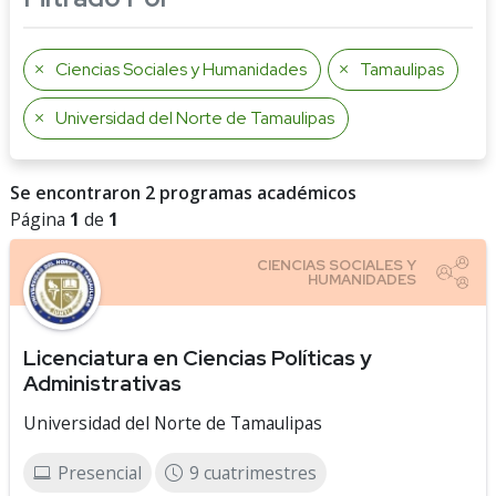
Ciencias Sociales y Humanidades
Tamaulipas
Universidad del Norte de Tamaulipas
Se encontraron 2 programas académicos
Página
1
de
1
Licenciatura en Ciencias Políticas y
Administrativas
Universidad del Norte de Tamaulipas
Presencial
9 cuatrimestres