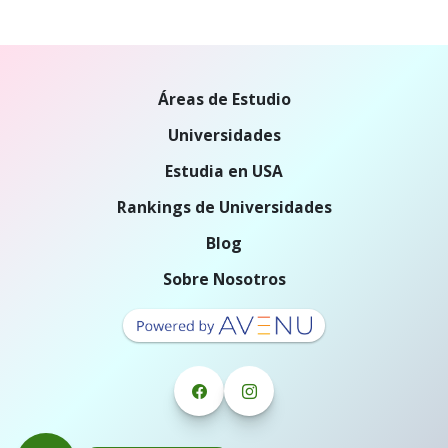
Áreas de Estudio
Universidades
Estudia en USA
Rankings de Universidades
Blog
Sobre Nosotros