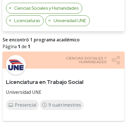
Ciencias Sociales y Humanidades
Licenciaturas
Universidad UNE
Se encontró 1 programa académico
Página
1
de
1
Licenciatura en Trabajo Social
Universidad UNE
Presencial
9 cuatrimestres