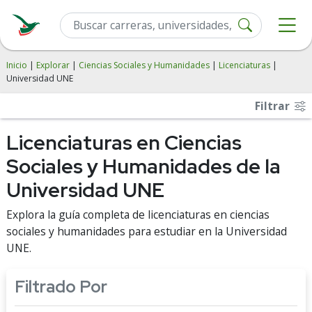
Inicio
|
Explorar
|
Ciencias Sociales y Humanidades
|
Licenciaturas
|
Universidad UNE
Filtrar
Licenciaturas en Ciencias
Sociales y Humanidades de la
Universidad UNE
Explora la guía completa de licenciaturas en ciencias
sociales y humanidades para estudiar en la Universidad
UNE.
Filtrado Por