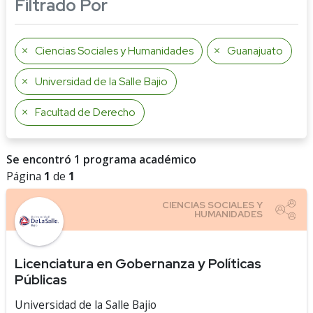
Filtrado Por
Ciencias Sociales y Humanidades
Guanajuato
Universidad de la Salle Bajio
Facultad de Derecho
Se encontró 1 programa académico
Página
1
de
1
Licenciatura en Gobernanza y Políticas
Públicas
Universidad de la Salle Bajio