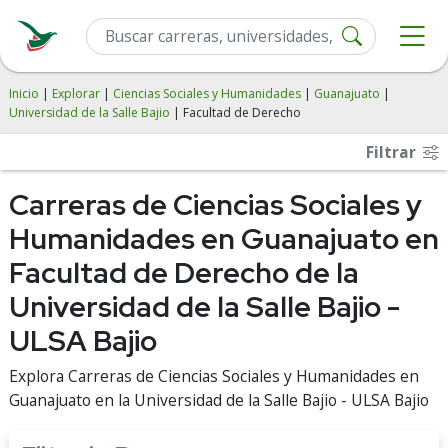
Inicio
|
Explorar
|
Ciencias Sociales y Humanidades
|
Guanajuato
|
Universidad de la Salle Bajio
| Facultad de Derecho
Filtrar
Carreras de Ciencias Sociales y
Humanidades en Guanajuato en
Facultad de Derecho de la
Universidad de la Salle Bajio -
ULSA Bajio
Explora Carreras de Ciencias Sociales y Humanidades en
Guanajuato en la Universidad de la Salle Bajio - ULSA Bajio