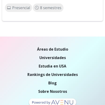
Presencial
8 semestres
Áreas de Estudio
Universidades
Estudia en USA
Rankings de Universidades
Blog
Sobre Nosotros