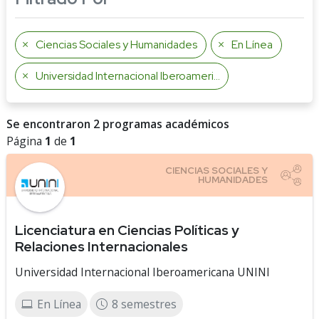
Ciencias Sociales y Humanidades
En Línea
Universidad Internacional Iberoamericana UNINI
Se encontraron 2 programas académicos
Página
1
de
1
Licenciatura en Ciencias Políticas y
Relaciones Internacionales
Universidad Internacional Iberoamericana UNINI
En Línea
8 semestres