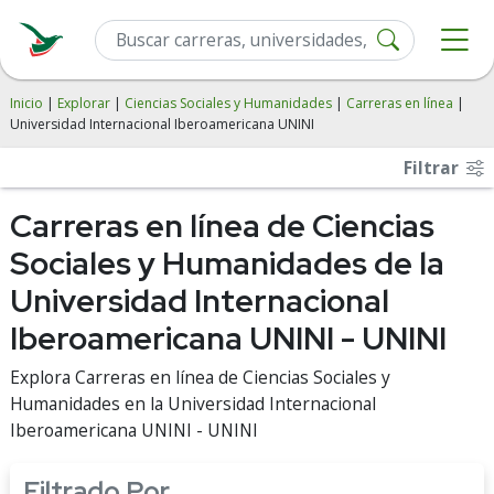
Inicio
|
Explorar
|
Ciencias Sociales y Humanidades
|
Carreras en línea
|
Universidad Internacional Iberoamericana UNINI
Filtrar
Carreras en línea de Ciencias
Sociales y Humanidades de la
Universidad Internacional
Iberoamericana UNINI - UNINI
Explora Carreras en línea de Ciencias Sociales y
Humanidades en la Universidad Internacional
Iberoamericana UNINI - UNINI
Filtrado Por