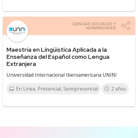
Maestría en Lingüística Aplicada a la
Enseñanza del Español como Lengua
Extranjera
Universidad Internacional Iberoamericana UNINI
En Línea, Presencial, Semipresencial
2 años