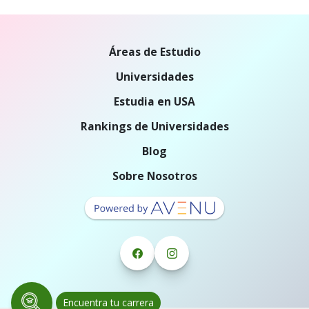
Áreas de Estudio
Universidades
Estudia en USA
Rankings de Universidades
Blog
Sobre Nosotros
Encuentra tu carrera