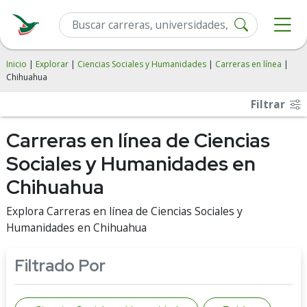
Inicio
|
Explorar
|
Ciencias Sociales y Humanidades
|
Carreras en línea
|
Chihuahua
Filtrar
Carreras en línea de Ciencias
Sociales y Humanidades en
Chihuahua
Explora Carreras en línea de Ciencias Sociales y
Humanidades en Chihuahua
Filtrado Por