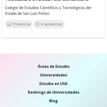
Colegio de Estudios Científicos y Tecnológicos del
Estado de San Luis Potosí
Presencial
6 semestres
Áreas de Estudio
Universidades
Estudia en USA
Rankings de Universidades
Blog