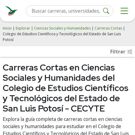
Inicio
|
Explorar
|
Ciencias Sociales y Humanidades
|
Carreras Cortas
|
Colegio de Estudios Científicos y Tecnológicos del Estado de San Luis
Potosí
Filtrar
Carreras Cortas en Ciencias
Sociales y Humanidades del
Colegio de Estudios Científicos
y Tecnológicos del Estado de
San Luis Potosí - CECYTE
Explora la guía completa de carreras cortas en ciencias
sociales y humanidades para estudiar en el Colegio de
Estudios Científicos y Tecnológicos del Estado de San Luis