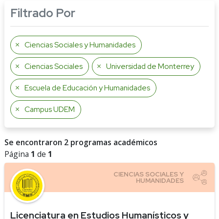
Filtrado Por
Ciencias Sociales y Humanidades
Ciencias Sociales
Universidad de Monterrey
Escuela de Educación y Humanidades
Campus UDEM
Se encontraron 2 programas académicos
Página
1
de
1
Licenciatura en Estudios Humanísticos y