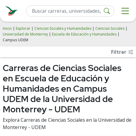
Inicio
|
Explorar
|
Ciencias Sociales y Humanidades
|
Ciencias Sociales
|
Universidad de Monterrey
|
Escuela de Educación y Humanidades
|
Campus UDEM
Filtrar
Carreras de Ciencias Sociales
en Escuela de Educación y
Humanidades en Campus
UDEM de la Universidad de
Monterrey - UDEM
Explora Carreras de Ciencias Sociales en la Universidad de
Monterrey - UDEM