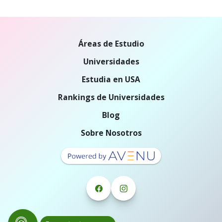
Áreas de Estudio
Universidades
Estudia en USA
Rankings de Universidades
Blog
Sobre Nosotros