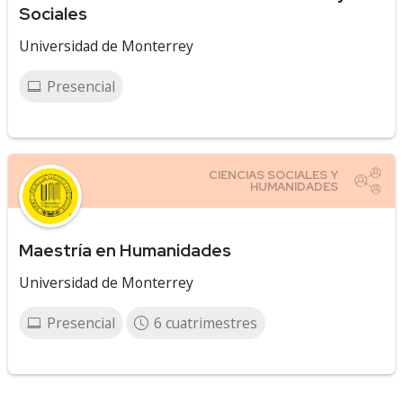
Sociales
Universidad de Monterrey
Presencial
Maestría en Humanidades
Universidad de Monterrey
Presencial
6 cuatrimestres