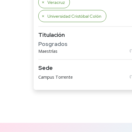
Veracruz
Universidad Cristóbal Colón
Titulación
Posgrados
(
Maestrías
Sede
(
Campus Torrente