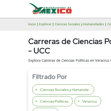
Inicio
|
Explorar
|
Ciencias Sociales y Humanidades
|
Ci
Carreras de Ciencias P
- UCC
Explora Carreras de Ciencias Políticas en Veracruz 
Filtrado Por
Ciencias Sociales y Humanidades
Ciencias Políticas
Veracruz