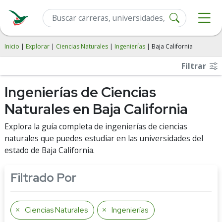
Inicio
|
Explorar
|
Ciencias Naturales
|
Ingenierías
| Baja California
Filtrar
Ingenierías de Ciencias
Naturales en Baja California
Explora la guía completa de ingenierías de ciencias
naturales que puedes estudiar en las universidades del
estado de Baja California.
Filtrado Por
Ciencias Naturales
Ingenierías