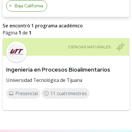
Baja California
Se encontró 1 programa académico
Página
1
de
1
Ingeniería en Procesos Bioalimentarios
Universidad Tecnológica de Tijuana
Presencial
11 cuatrimestres