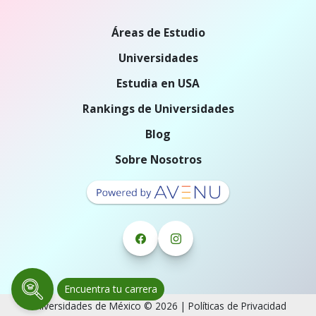
Áreas de Estudio
Universidades
Estudia en USA
Rankings de Universidades
Blog
Sobre Nosotros
Encuentra tu carrera
Universidades de México © 2026 |
Políticas de Privacidad