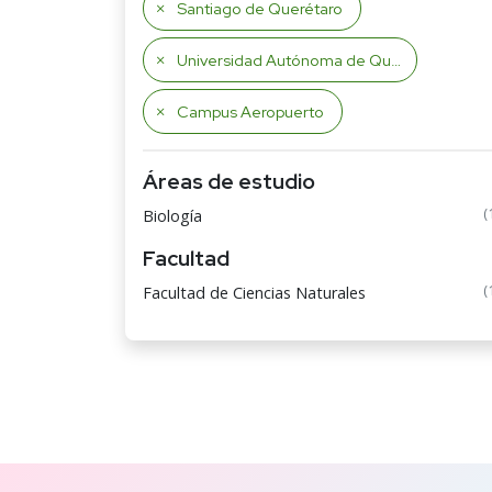
Santiago de Querétaro
Universidad Autónoma de Querétaro
Campus Aeropuerto
Áreas de estudio
(
Biología
Facultad
(
Facultad de Ciencias Naturales