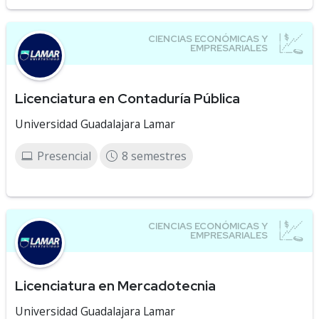
Licenciatura en Contaduría Pública
Universidad Guadalajara Lamar
Presencial
8 semestres
Licenciatura en Mercadotecnia
Universidad Guadalajara Lamar