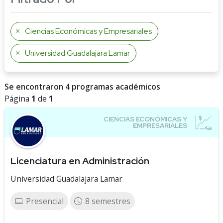
Ciencias Económicas y Empresariales
Universidad Guadalajara Lamar
Se encontraron 4 programas académicos
Página
1
de
1
Licenciatura en Administración
Universidad Guadalajara Lamar
Presencial
8 semestres