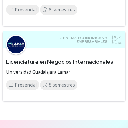
Presencial
8 semestres
Licenciatura en Negocios Internacionales
Universidad Guadalajara Lamar
Presencial
8 semestres