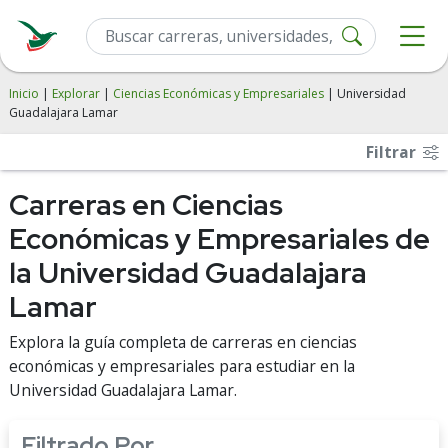
Inicio
|
Explorar
|
Ciencias Económicas y Empresariales
| Universidad
Guadalajara Lamar
Filtrar
Carreras en Ciencias
Económicas y Empresariales de
la Universidad Guadalajara
Lamar
Explora la guía completa de carreras en ciencias
económicas y empresariales para estudiar en la
Universidad Guadalajara Lamar.
Filtrado Por