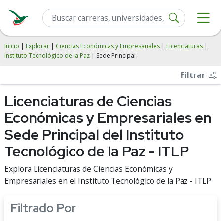
Inicio
|
Explorar
|
Ciencias Económicas y Empresariales
|
Licenciaturas
|
Instituto Tecnológico de la Paz
| Sede Principal
Filtrar
Licenciaturas de Ciencias
Económicas y Empresariales en
Sede Principal del Instituto
Tecnológico de la Paz - ITLP
Explora Licenciaturas de Ciencias Económicas y
Empresariales en el Instituto Tecnológico de la Paz - ITLP
Filtrado Por