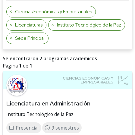
Ciencias Económicas y Empresariales
Licenciaturas
Instituto Tecnológico de la Paz
Sede Principal
Se encontraron 2 programas académicos
Página
1
de
1
Licenciatura en Administración
Instituto Tecnológico de la Paz
Presencial
9 semestres