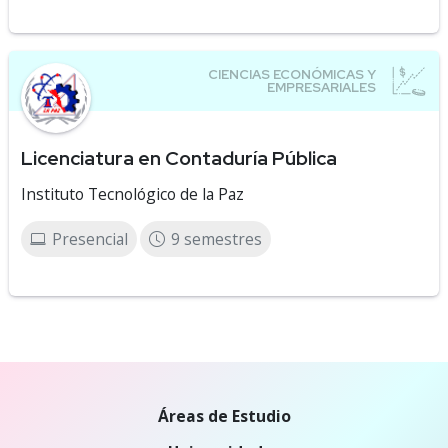
Licenciatura en Contaduría Pública
Instituto Tecnológico de la Paz
Presencial
9 semestres
Áreas de Estudio