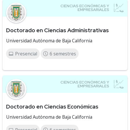
Doctorado en Ciencias Administrativas
Universidad Autónoma de Baja California
Presencial
6 semestres
Doctorado en Ciencias Económicas
Universidad Autónoma de Baja California