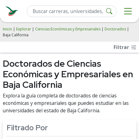
Inicio
|
Explorar
|
Ciencias Económicas y Empresariales
|
Doctorados
|
Baja California
Filtrar
Doctorados de Ciencias
Económicas y Empresariales en
Baja California
Explora la guía completa de doctorados de ciencias
económicas y empresariales que puedes estudiar en las
universidades del estado de Baja California.
Filtrado Por