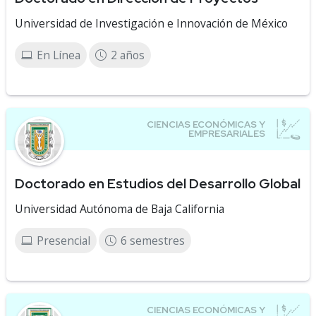
Universidad de Investigación e Innovación de México
En Línea
2 años
Doctorado en Estudios del Desarrollo Global
Universidad Autónoma de Baja California
Presencial
6 semestres