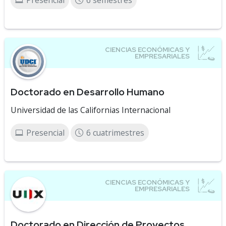
Presencial
6 semestres
Doctorado en Desarrollo Humano
Universidad de las Californias Internacional
Presencial
6 cuatrimestres
Doctorado en Dirección de Proyectos