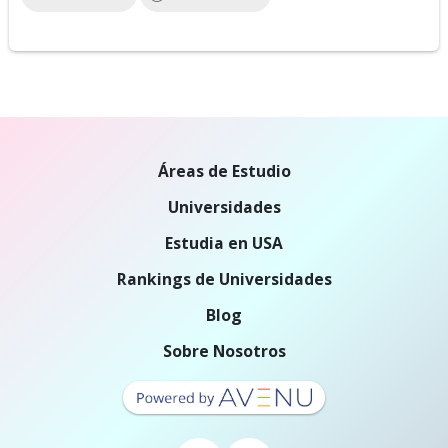
Áreas de Estudio
Universidades
Estudia en USA
Rankings de Universidades
Blog
Sobre Nosotros