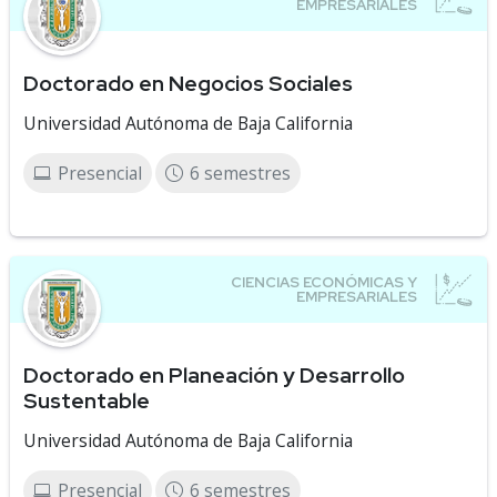
Doctorado en Negocios Sociales
Universidad Autónoma de Baja California
Presencial
6 semestres
Doctorado en Planeación y Desarrollo
Sustentable
Universidad Autónoma de Baja California
Presencial
6 semestres