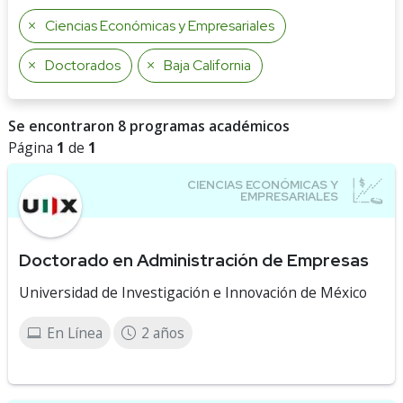
Ciencias Económicas y Empresariales
Doctorados
Baja California
Se encontraron 8 programas académicos
Página
1
de
1
Doctorado en Administración de Empresas
Universidad de Investigación e Innovación de México
En Línea
2 años