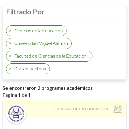
Filtrado Por
Ciencias de la Educación
Universidad Miguel Alemán
Facultad de Ciencias de la Educación y la Conducta
División Victoria
Se encontraron 2 programas académicos
Página
1
de
1