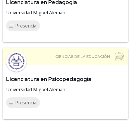
Licenciatura en Pedagogía
Universidad Miguel Alemán
Presencial
Licenciatura en Psicopedagogía
Universidad Miguel Alemán
Presencial