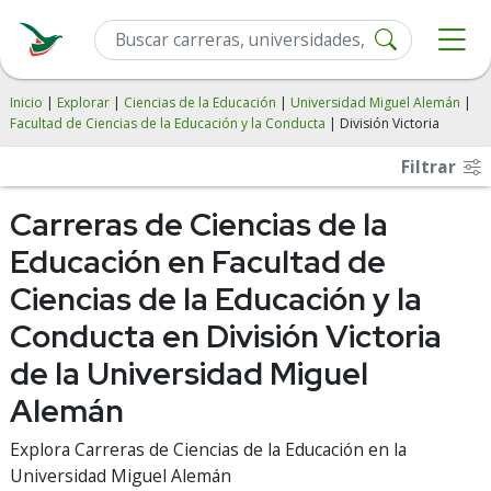
Inicio
|
Explorar
|
Ciencias de la Educación
|
Universidad Miguel Alemán
|
Facultad de Ciencias de la Educación y la Conducta
| División Victoria
Filtrar
Carreras de Ciencias de la
Educación en Facultad de
Ciencias de la Educación y la
Conducta en División Victoria
de la Universidad Miguel
Alemán
Explora Carreras de Ciencias de la Educación en la
Universidad Miguel Alemán