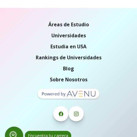
Áreas de Estudio
Universidades
Estudia en USA
Rankings de Universidades
Blog
Sobre Nosotros
Encuentra tu carrera