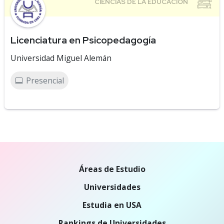
Licenciatura en Psicopedagogía
Universidad Miguel Alemán
Presencial
Áreas de Estudio
Universidades
Estudia en USA
Rankings de Universidades