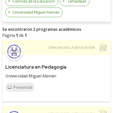
Ciencias de la Educación
Tamaulipas
Universidad Miguel Alemán
Se encontraron 2 programas académicos
Página
1
de
1
Licenciatura en Pedagogía
Universidad Miguel Alemán
Presencial