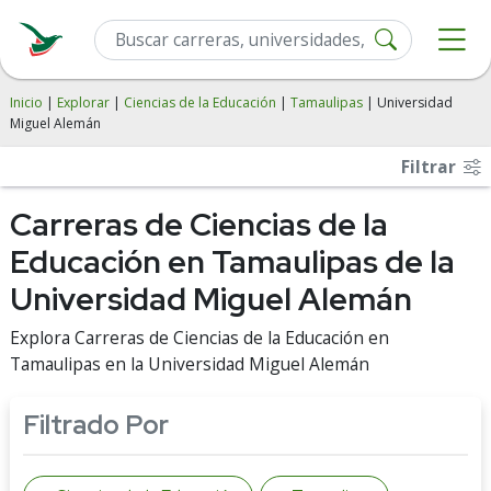
Inicio
|
Explorar
|
Ciencias de la Educación
|
Tamaulipas
| Universidad
Miguel Alemán
Filtrar
Carreras de Ciencias de la
Educación en Tamaulipas de la
Universidad Miguel Alemán
Explora Carreras de Ciencias de la Educación en
Tamaulipas en la Universidad Miguel Alemán
Filtrado Por