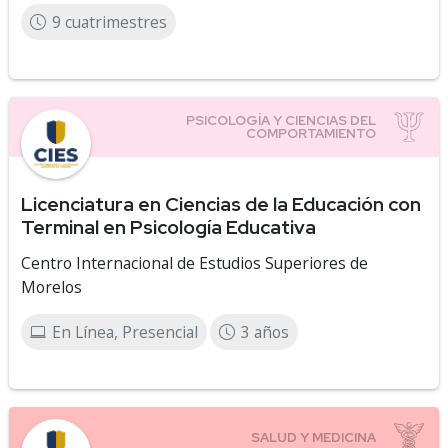
9 cuatrimestres
Licenciatura en Ciencias de la Educación con
Terminal en Psicología Educativa
Centro Internacional de Estudios Superiores de
Morelos
En Línea, Presencial
3 años