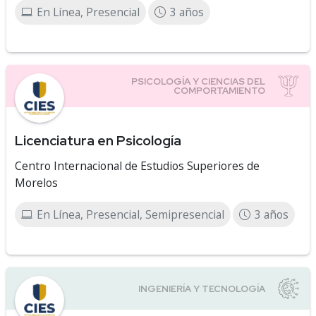
En Línea, Presencial
3 años
Licenciatura en Psicología
Centro Internacional de Estudios Superiores de
Morelos
En Línea, Presencial, Semipresencial
3 años