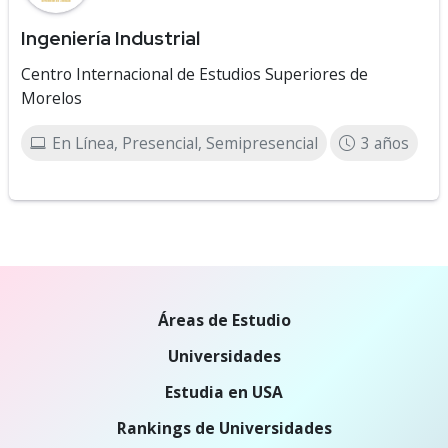
Ingeniería Industrial
Centro Internacional de Estudios Superiores de
Morelos
En Línea, Presencial, Semipresencial
3 años
Áreas de Estudio
Universidades
Estudia en USA
Rankings de Universidades