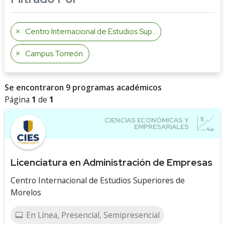
Centro Internacional de Estudios Superiores de Morelos
Campus Torreón
Se encontraron 9 programas académicos
Página
1
de
1
Licenciatura en Administración de Empresas
Centro Internacional de Estudios Superiores de
Morelos
En Línea, Presencial, Semipresencial