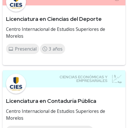
Licenciatura en Ciencias del Deporte
Centro Internacional de Estudios Superiores de
Morelos
Presencial
3 años
Licenciatura en Contaduría Pública
Centro Internacional de Estudios Superiores de
Morelos