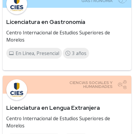
Licenciatura en Gastronomía
Centro Internacional de Estudios Superiores de
Morelos
En Línea, Presencial
3 años
Licenciatura en Lengua Extranjera
Centro Internacional de Estudios Superiores de
Morelos