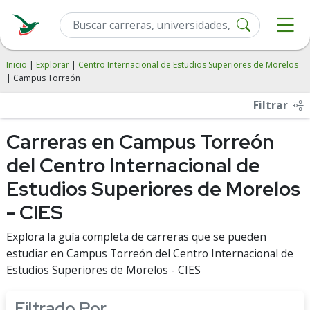
Inicio
|
Explorar
|
Centro Internacional de Estudios Superiores de Morelos
| Campus Torreón
Filtrar
Carreras en Campus Torreón
del Centro Internacional de
Estudios Superiores de Morelos
- CIES
Explora la guía completa de carreras que se pueden
estudiar en Campus Torreón del Centro Internacional de
Estudios Superiores de Morelos - CIES
Filtrado Por