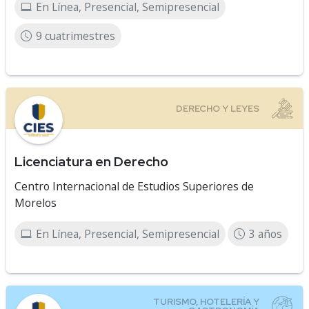
En Línea, Presencial, Semipresencial
9 cuatrimestres
Licenciatura en Derecho
Centro Internacional de Estudios Superiores de
Morelos
En Línea, Presencial, Semipresencial
3 años