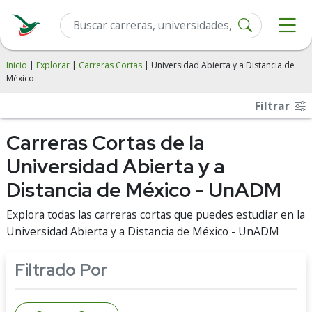
Inicio
|
Explorar
|
Carreras Cortas
| Universidad Abierta y a Distancia de
México
Filtrar
Carreras Cortas de la
Universidad Abierta y a
Distancia de México - UnADM
Explora todas las carreras cortas que puedes estudiar en la
Universidad Abierta y a Distancia de México - UnADM
Filtrado Por