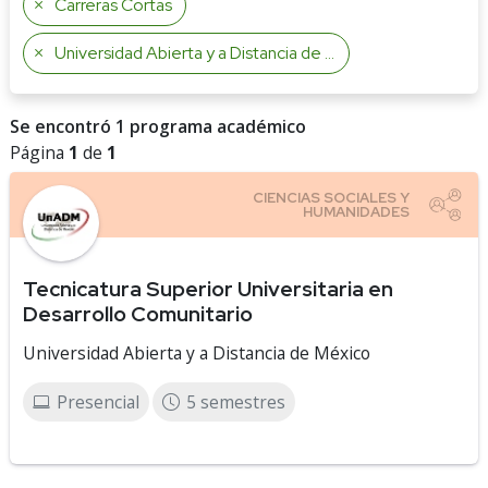
Carreras Cortas
Universidad Abierta y a Distancia de México
Se encontró 1 programa académico
Página
1
de
1
Tecnicatura Superior Universitaria en
Desarrollo Comunitario
Universidad Abierta y a Distancia de México
Presencial
5 semestres