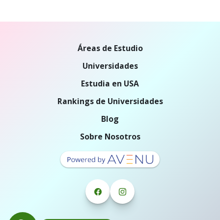
Áreas de Estudio
Universidades
Estudia en USA
Rankings de Universidades
Blog
Sobre Nosotros