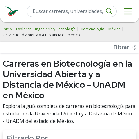
Inicio
|
Explorar
|
Ingeniería y Tecnología
|
Biotecnología
|
México
|
Universidad Abierta y a Distancia de México
Filtrar
Carreras en Biotecnología en la
Universidad Abierta y a
Distancia de México - UnADM
en México
Explora la guía completa de carreras en biotecnología para
estudiar en la Universidad Abierta y a Distancia de México
- UnADM del estado de México.
Filtrado Por