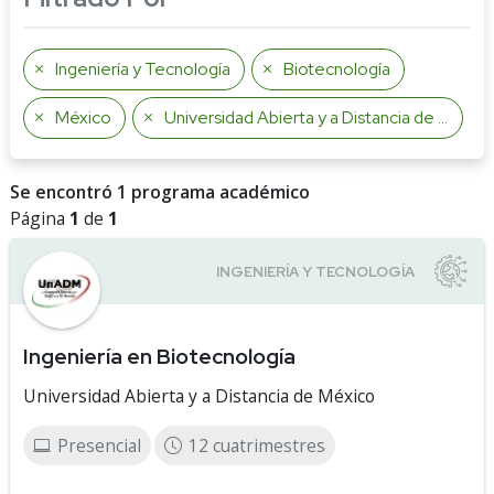
Ingeniería y Tecnología
Biotecnología
México
Universidad Abierta y a Distancia de México
Se encontró 1 programa académico
Página
1
de
1
Ingeniería en Biotecnología
Universidad Abierta y a Distancia de México
Presencial
12 cuatrimestres