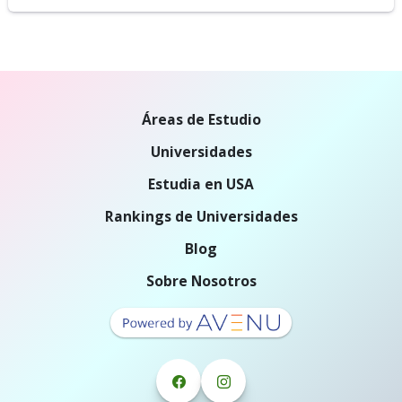
Áreas de Estudio
Universidades
Estudia en USA
Rankings de Universidades
Blog
Sobre Nosotros