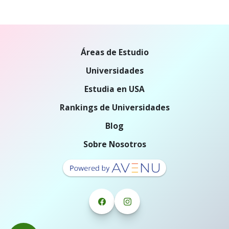
Áreas de Estudio
Universidades
Estudia en USA
Rankings de Universidades
Blog
Sobre Nosotros