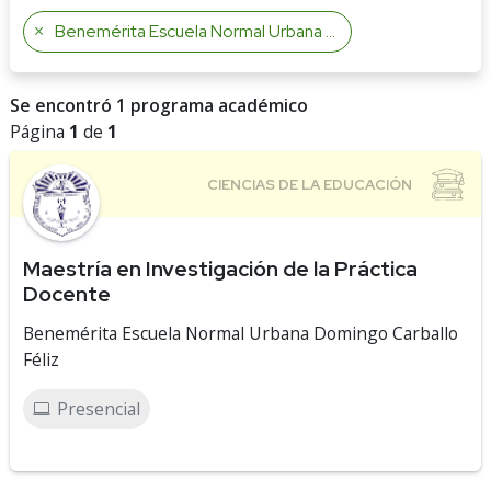
Benemérita Escuela Normal Urbana Domingo Carballo Féliz
Se encontró 1 programa académico
Página
1
de
1
Maestría en Investigación de la Práctica
Docente
Benemérita Escuela Normal Urbana Domingo Carballo
Féliz
Presencial