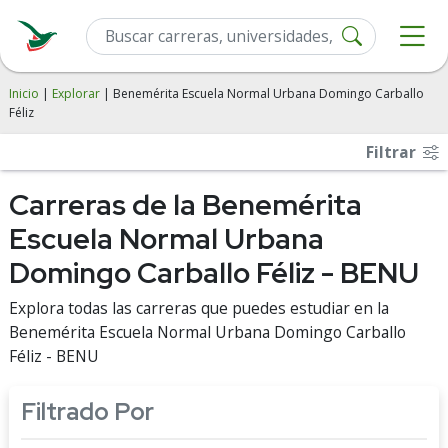
Inicio
|
Explorar
| Benemérita Escuela Normal Urbana Domingo Carballo
Féliz
Filtrar
Carreras de la Benemérita
Escuela Normal Urbana
Domingo Carballo Féliz - BENU
Explora todas las carreras que puedes estudiar en la
Benemérita Escuela Normal Urbana Domingo Carballo
Féliz - BENU
Filtrado Por