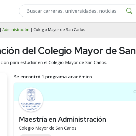
|
Administración
| Colegio Mayor de San Carlos
ación del Colegio Mayor de San
ción para estudiar en el Colegio Mayor de San Carlos.
Se encontró 1 programa académico
Maestría en Administración
Colegio Mayor de San Carlos