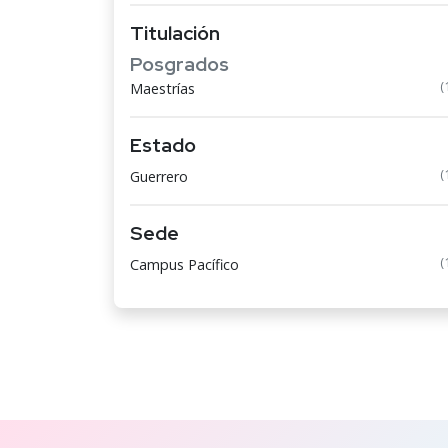
Titulación
Posgrados
(
Maestrías
Estado
(
Guerrero
Sede
(
Campus Pacífico