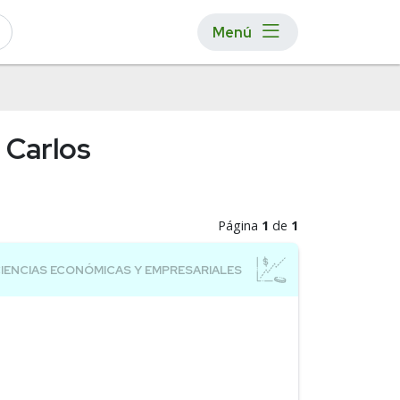
Menú
 Carlos
Página
1
de
1