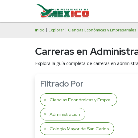
Inicio
|
Explorar
|
Ciencias Económicas y Empresariales
Carreras en Administr
Explora la guía completa de carreras en administra
Filtrado Por
Ciencias Económicas y Empresariales
Administración
Colegio Mayor de San Carlos