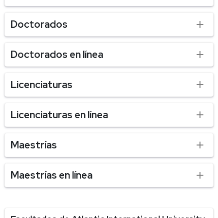
Doctorados
Doctorados en línea
Licenciaturas
Licenciaturas en línea
Maestrías
Maestrías en línea