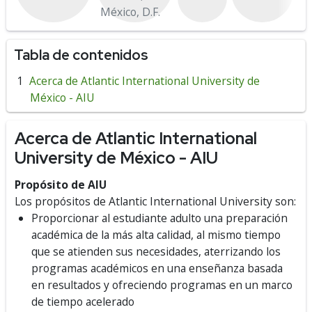
México, D.F.
Tabla de contenidos
Acerca de Atlantic International University de
México - AIU
Acerca de Atlantic International
University de México - AIU
Propósito de AIU
Los propósitos de Atlantic International University son:
Proporcionar al estudiante adulto una preparación
académica de la más alta calidad, al mismo tiempo
que se atienden sus necesidades, aterrizando los
programas académicos en una enseñanza basada
en resultados y ofreciendo programas en un marco
de tiempo acelerado