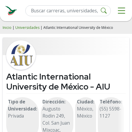
Inicio
|
Universidades
| Atlantic International University de México
Atlantic International
University de México - AIU
Tipo de
Dirección:
Ciudad:
Teléfono:
Universidad:
Augusto
México,
(55) 5598-
Privada
Rodin 249,
México
1127
Col. San Juan
Mixcoac,