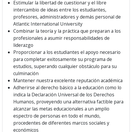
Estimular la libertad de cuestionar y el libre
intercambio de ideas entre los estudiantes,
profesores, administradores y demás personal de
Atlantic International University
Combinar la teoría y la práctica que preparan a los
profesionales a asumir responsabilidades de
liderazgo
Proporcionar a los estudiantes el apoyo necesario
para completar exitosamente su programa de
estudios, superando cualquier obstáculo para su
culminación
Mantener nuestra excelente reputación académica
Adherirse al derecho básico a la educación como lo
indica la Declaración Universal de los Derechos
Humanos, proveyendo una alternativa factible para
alcanzar las metas educacionales a un amplio
espectro de personas en todo el mundo,
procedentes de diferentes marcos sociales y
económicos