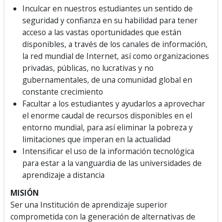
Inculcar en nuestros estudiantes un sentido de
seguridad y confianza en su habilidad para tener
acceso a las vastas oportunidades que están
disponibles, a través de los canales de información,
la red mundial de Internet, así como organizaciones
privadas, públicas, no lucrativas y no
gubernamentales, de una comunidad global en
constante crecimiento
Facultar a los estudiantes y ayudarlos a aprovechar
el enorme caudal de recursos disponibles en el
entorno mundial, para así eliminar la pobreza y
limitaciones que imperan en la actualidad
Intensificar el uso de la información tecnológica
para estar a la vanguardia de las universidades de
aprendizaje a distancia
MISIÓN
Ser una Institución de aprendizaje superior
comprometida con la generación de alternativas de