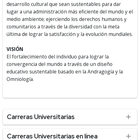
desarrollo cultural que sean sustentables para dar
lugar a una administración más eficiente del mundo y el
medio ambiente; ejerciendo los derechos humanos y
comunitarios a través de la diversidad con la meta
última de lograr la satisfacción y la evolución mundiales.
VISIÓN
El fortalecimiento del individuo para lograr la
convergencia del mundo a través de un diseño
educativo sustentable basado en la Andragogía y la
Omniología.
Carreras Universitarias
Carreras Universitarias en línea