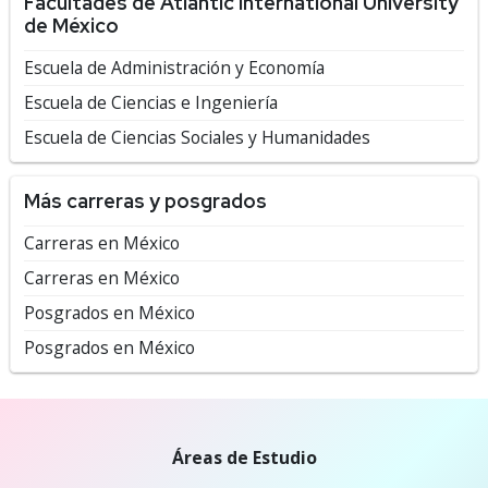
Facultades de Atlantic International University
de México
Escuela de Administración y Economía
Escuela de Ciencias e Ingeniería
Escuela de Ciencias Sociales y Humanidades
Más carreras y posgrados
Carreras en México
Carreras en México
Posgrados en México
Posgrados en México
Áreas de Estudio