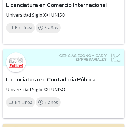
Licenciatura en Comercio Internacional
Universidad Siglo XXI UNISO
En Línea
3 años
Licenciatura en Contaduría Pública
Universidad Siglo XXI UNISO
En Línea
3 años