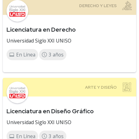
Licenciatura en Derecho
Universidad Siglo XXI UNISO
En Línea
3 años
Licenciatura en Diseño Gráfico
Universidad Siglo XXI UNISO
En Línea
3 años