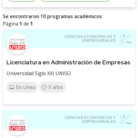
Se encontraron 10 programas académicos
Página
1
de
1
Licenciatura en Administración de Empresas
Universidad Siglo XXI UNISO
En Línea
3 años