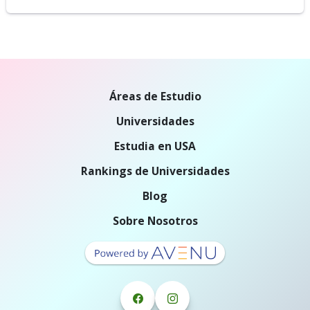
Áreas de Estudio
Universidades
Estudia en USA
Rankings de Universidades
Blog
Sobre Nosotros