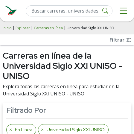
Inicio
|
Explorar
|
Carreras en línea
| Universidad Siglo XXI UNISO
Filtrar
Carreras en línea de la
Universidad Siglo XXI UNISO -
UNISO
Explora todas las carreras en línea para estudiar en la
Universidad Siglo XXI UNISO - UNISO
Filtrado Por
En Línea
Universidad Siglo XXI UNISO