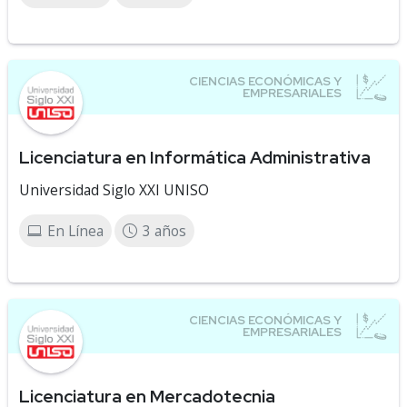
Licenciatura en Informática Administrativa
Universidad Siglo XXI UNISO
En Línea
3 años
Licenciatura en Mercadotecnia