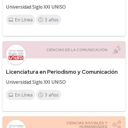
Universidad Siglo XXI UNISO
En Línea
3 años
Licenciatura en Periodismo y Comunicación
Universidad Siglo XXI UNISO
En Línea
3 años