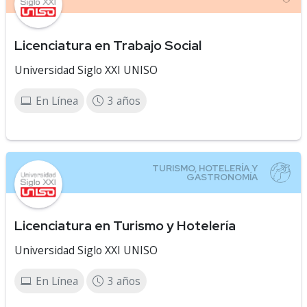
Licenciatura en Trabajo Social
Universidad Siglo XXI UNISO
En Línea
3 años
Licenciatura en Turismo y Hotelería
Universidad Siglo XXI UNISO
En Línea
3 años