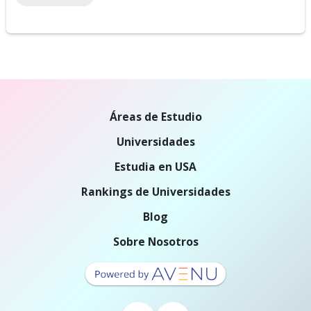
Áreas de Estudio
Universidades
Estudia en USA
Rankings de Universidades
Blog
Sobre Nosotros