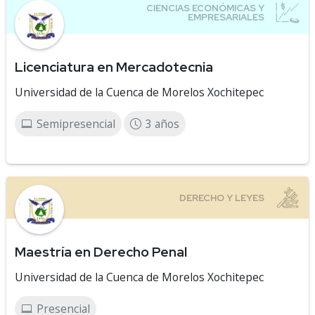
Licenciatura en Mercadotecnia
Universidad de la Cuenca de Morelos Xochitepec
Semipresencial
3 años
Maestría en Derecho Penal
Universidad de la Cuenca de Morelos Xochitepec
Presencial