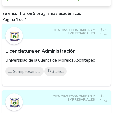
Se encontraron 5 programas académicos
Página
1
de
1
Licenciatura en Administración
Universidad de la Cuenca de Morelos Xochitepec
Semipresencial
3 años