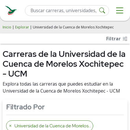
Inicio
|
Explorar
| Universidad de la Cuenca de Morelos Xochitepec
Filtrar
Carreras de la Universidad de la
Cuenca de Morelos Xochitepec
- UCM
Explora todas las carreras que puedes estudiar en la
Universidad de la Cuenca de Morelos Xochitepec - UCM
Filtrado Por
Universidad de la Cuenca de Morelos Xochitepec