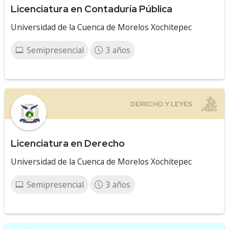
Licenciatura en Contaduría Pública
Universidad de la Cuenca de Morelos Xochitepec
Semipresencial
3 años
Licenciatura en Derecho
Universidad de la Cuenca de Morelos Xochitepec
Semipresencial
3 años