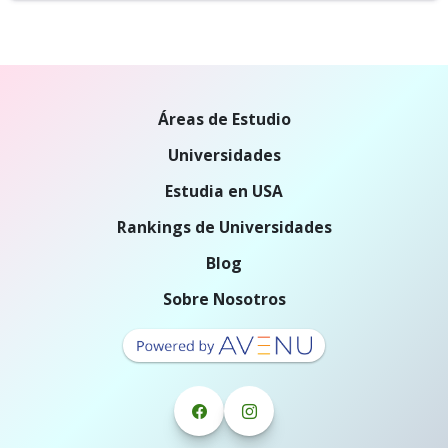
Áreas de Estudio
Universidades
Estudia en USA
Rankings de Universidades
Blog
Sobre Nosotros