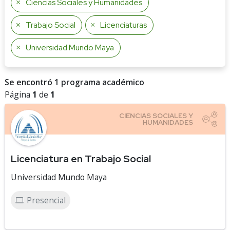
Ciencias Sociales y Humanidades
Trabajo Social
Licenciaturas
Universidad Mundo Maya
Se encontró 1 programa académico
Página
1
de
1
Licenciatura en Trabajo Social
Universidad Mundo Maya
Presencial