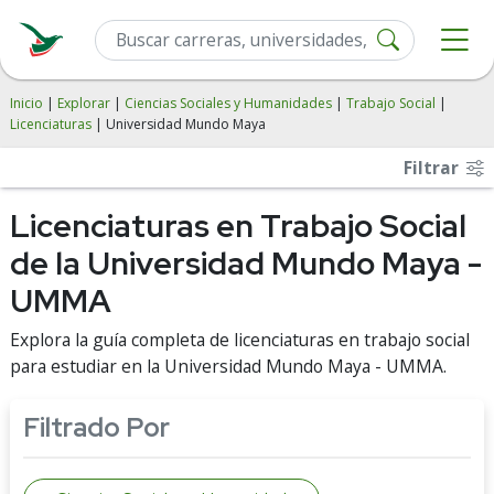
Inicio
|
Explorar
|
Ciencias Sociales y Humanidades
|
Trabajo Social
|
Licenciaturas
| Universidad Mundo Maya
Filtrar
Licenciaturas en Trabajo Social
de la Universidad Mundo Maya -
UMMA
Explora la guía completa de licenciaturas en trabajo social
para estudiar en la Universidad Mundo Maya - UMMA.
Filtrado Por