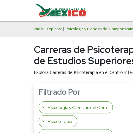
Inicio
|
Explorar
|
Psicología y Ciencias del Comportami
Carreras de Psicotera
de Estudios Superiore
Explora Carreras de Psicoterapia en el Centro Inte
Filtrado Por
Psicología y Ciencias del Comportamiento
Psicoterapia