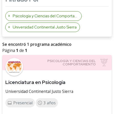
Psicología y Ciencias del Comportamiento
Universidad Continental Justo Sierra
Se encontró 1 programa académico
Página
1
de
1
Licenciatura en Psicología
Universidad Continental Justo Sierra
Presencial
3 años