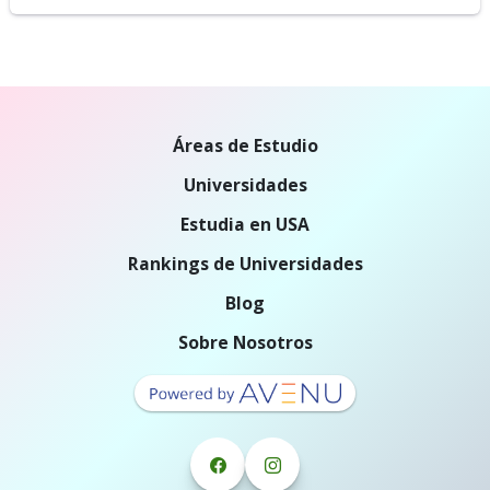
Áreas de Estudio
Universidades
Estudia en USA
Rankings de Universidades
Blog
Sobre Nosotros