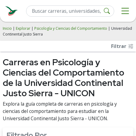
Inicio
|
Explorar
|
Psicología y Ciencias del Comportamiento
| Universidad
Continental Justo Sierra
Filtrar
Carreras en Psicología y
Ciencias del Comportamiento
de la Universidad Continental
Justo Sierra - UNICON
Explora la guía completa de carreras en psicología y
ciencias del comportamiento para estudiar en la
Universidad Continental Justo Sierra - UNICON.
Filtrado Por