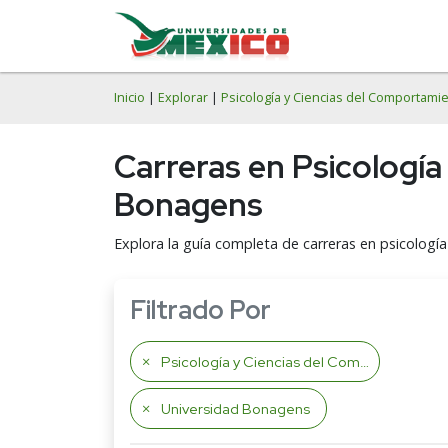
Inicio
|
Explorar
|
Psicología y Ciencias del Comportami
Carreras en Psicología
Bonagens
Explora la guía completa de carreras en psicologí
Filtrado Por
Psicología y Ciencias del Comportamiento
Universidad Bonagens