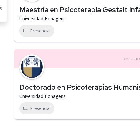
Maestría en Psicoterapia Gestalt Infa
4)
Universidad Bonagens
Presencial
Doctorado en Psicoterapias Humani
Universidad Bonagens
Presencial