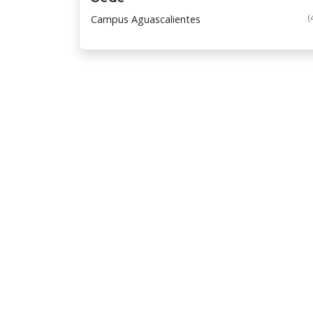
(
Campus Aguascalientes