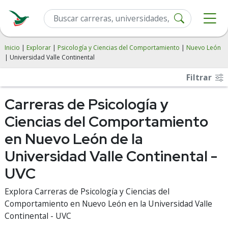
Inicio
|
Explorar
|
Psicología y Ciencias del Comportamiento
|
Nuevo León
| Universidad Valle Continental
Filtrar
Carreras de Psicología y
Ciencias del Comportamiento
en Nuevo León de la
Universidad Valle Continental -
UVC
Explora Carreras de Psicología y Ciencias del
Comportamiento en Nuevo León en la Universidad Valle
Continental - UVC