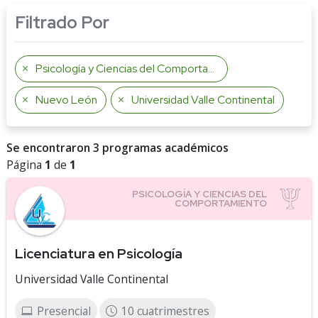
Filtrado Por
Psicología y Ciencias del Comportamiento
Nuevo León
Universidad Valle Continental
Se encontraron 3 programas académicos
Página
1
de
1
Licenciatura en Psicología
Universidad Valle Continental
Presencial
10 cuatrimestres