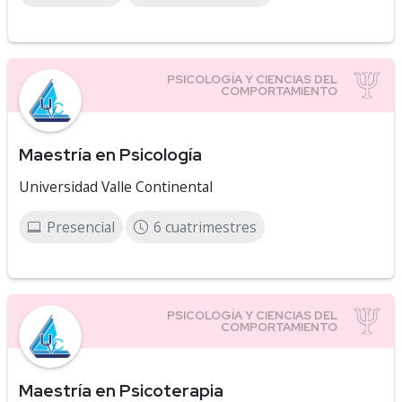
Maestría en Psicología
Universidad Valle Continental
Presencial
6 cuatrimestres
Maestría en Psicoterapia