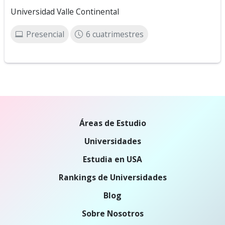
Universidad Valle Continental
Presencial
6 cuatrimestres
Áreas de Estudio
Universidades
Estudia en USA
Rankings de Universidades
Blog
Sobre Nosotros