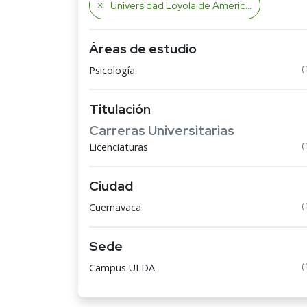
Universidad Loyola de America
Áreas de estudio
(
Psicología
Titulación
Carreras Universitarias
(
Licenciaturas
Ciudad
(
Cuernavaca
Sede
(
Campus ULDA