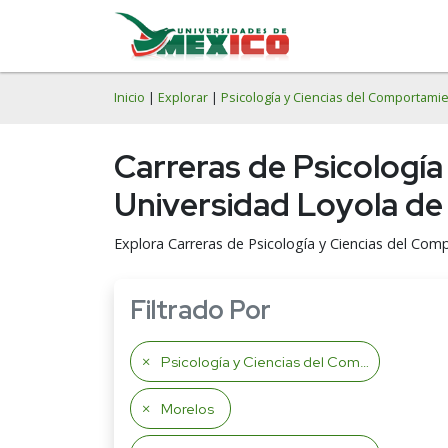
Inicio
|
Explorar
|
Psicología y Ciencias del Comportami
Carreras de Psicologí
Universidad Loyola d
Explora Carreras de Psicología y Ciencias del Co
Filtrado Por
Psicología y Ciencias del Comportamiento
Morelos