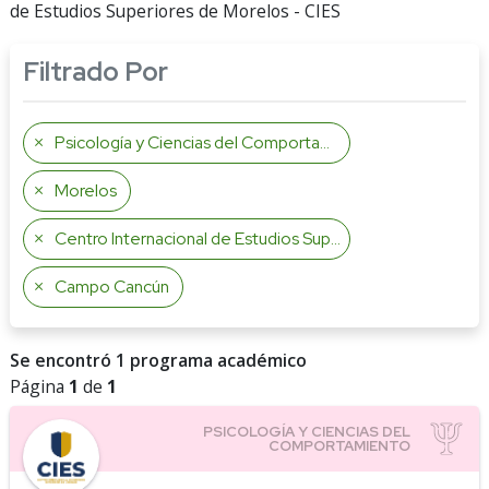
de Estudios Superiores de Morelos - CIES
Filtrado Por
Psicología y Ciencias del Comportamiento
Morelos
Centro Internacional de Estudios Superiores de Morelos
Campo Cancún
Se encontró 1 programa académico
Página
1
de
1