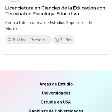
Licenciatura en Ciencias de la Educación con
Terminal en Psicología Educativa
Centro Internacional de Estudios Superiores de
Morelos
En Línea, Presencial
3 años
Áreas de Estudio
Universidades
Estudia en USA
Rankings de Universidades