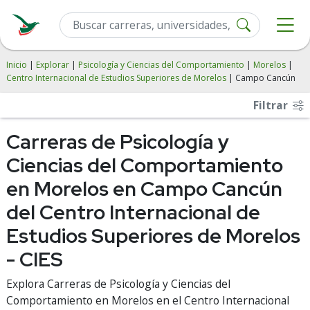
Inicio
|
Explorar
|
Psicología y Ciencias del Comportamiento
|
Morelos
|
Centro Internacional de Estudios Superiores de Morelos
| Campo Cancún
Filtrar
Carreras de Psicología y
Ciencias del Comportamiento
en Morelos en Campo Cancún
del Centro Internacional de
Estudios Superiores de Morelos
- CIES
Explora Carreras de Psicología y Ciencias del
Comportamiento en Morelos en el Centro Internacional