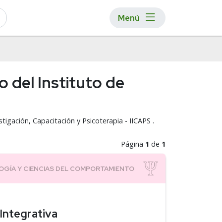
Menú
 del Instituto de
tigación, Capacitación y Psicoterapia - IICAPS .
Página
1
de
1
Integrativa