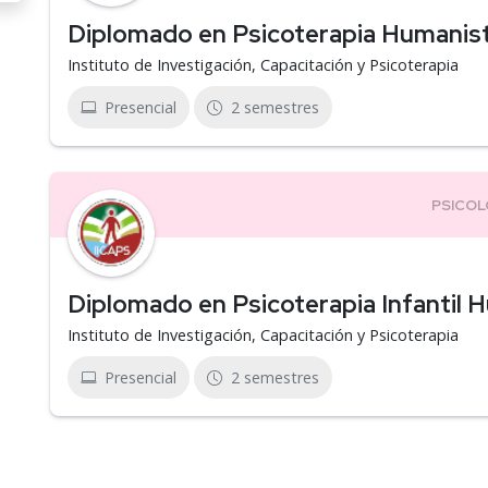
Diplomado en Psicoterapia Humanist
Instituto de Investigación, Capacitación y Psicoterapia
Presencial
2 semestres
Diplomado en Psicoterapia Infantil 
Instituto de Investigación, Capacitación y Psicoterapia
Presencial
2 semestres