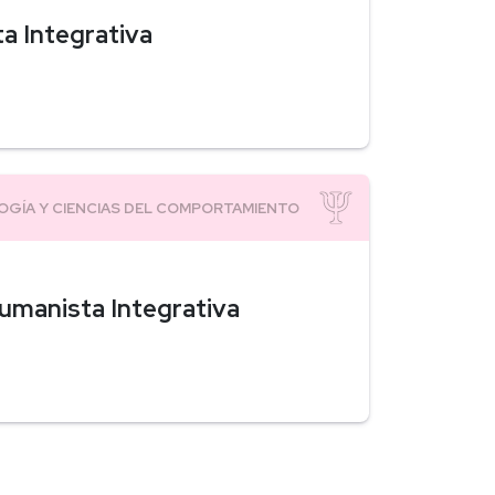
a Integrativa
Humanista Integrativa