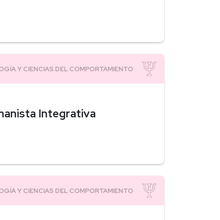
manista Integrativa