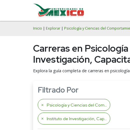
Inicio
|
Explorar
|
Psicología y Ciencias del Comportami
Carreras en Psicología
Investigación, Capacit
Explora la guía completa de carreras en psicología 
Filtrado Por
Psicología y Ciencias del Comportamiento
Instituto de Investigación, Capacitación y Psicoterapia