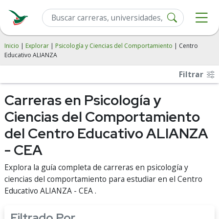
Inicio
|
Explorar
|
Psicología y Ciencias del Comportamiento
| Centro
Educativo ALIANZA
Filtrar
Carreras en Psicología y
Ciencias del Comportamiento
del Centro Educativo ALIANZA
- CEA
Explora la guía completa de carreras en psicología y
ciencias del comportamiento para estudiar en el Centro
Educativo ALIANZA - CEA .
Filtrado Por