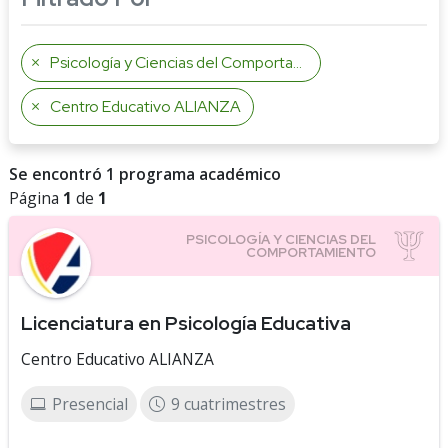
Psicología y Ciencias del Comportamiento
Centro Educativo ALIANZA
Se encontró 1 programa académico
Página
1
de
1
Licenciatura en Psicología Educativa
Centro Educativo ALIANZA
Presencial
9 cuatrimestres