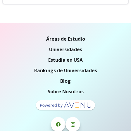
Áreas de Estudio
Universidades
Estudia en USA
Rankings de Universidades
Blog
Sobre Nosotros