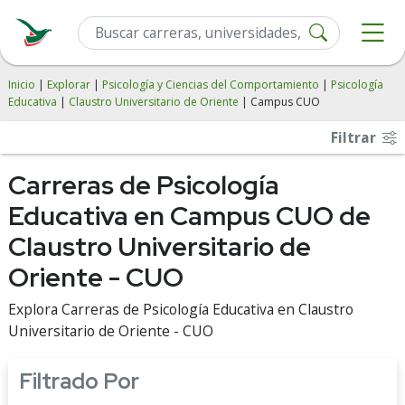
Inicio
|
Explorar
|
Psicología y Ciencias del Comportamiento
|
Psicología
Educativa
|
Claustro Universitario de Oriente
| Campus CUO
Filtrar
Carreras de Psicología
Educativa en Campus CUO de
Claustro Universitario de
Oriente - CUO
Explora Carreras de Psicología Educativa en Claustro
Universitario de Oriente - CUO
Filtrado Por