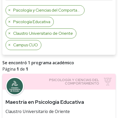
Psicología y Ciencias del Comportamiento
Psicología Educativa
Claustro Universitario de Oriente
Campus CUO
Se encontró 1 programa académico
Página
1
de
1
Maestría en Psicología Educativa
Claustro Universitario de Oriente