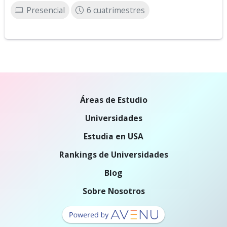
Presencial
6 cuatrimestres
Áreas de Estudio
Universidades
Estudia en USA
Rankings de Universidades
Blog
Sobre Nosotros