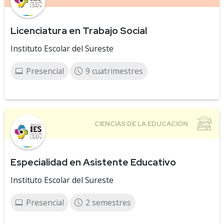
Licenciatura en Trabajo Social
Instituto Escolar del Sureste
Presencial
9 cuatrimestres
Especialidad en Asistente Educativo
Instituto Escolar del Sureste
Presencial
2 semestres