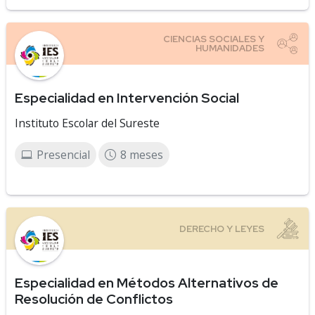
Especialidad en Intervención Social
Instituto Escolar del Sureste
Presencial
8 meses
Especialidad en Métodos Alternativos de
Resolución de Conflictos