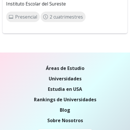
Instituto Escolar del Sureste
Presencial
2 cuatrimestres
Áreas de Estudio
Universidades
Estudia en USA
Rankings de Universidades
Blog
Sobre Nosotros