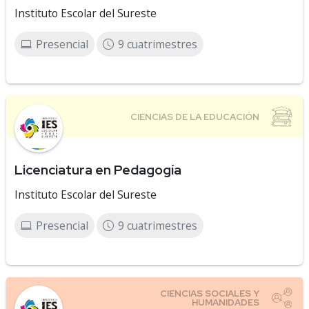
Instituto Escolar del Sureste
Presencial
9 cuatrimestres
Licenciatura en Pedagogía
Instituto Escolar del Sureste
Presencial
9 cuatrimestres