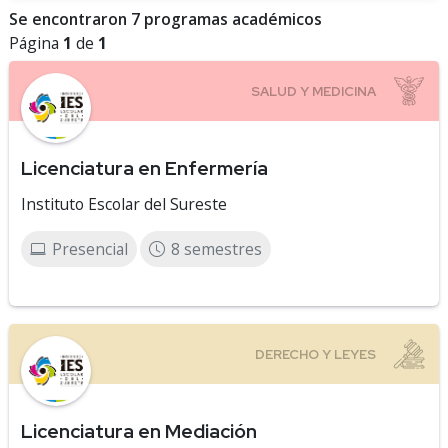
Se encontraron 7 programas académicos
Página
1
de
1
Licenciatura en Enfermería
Instituto Escolar del Sureste
Presencial
8 semestres
Licenciatura en Mediación