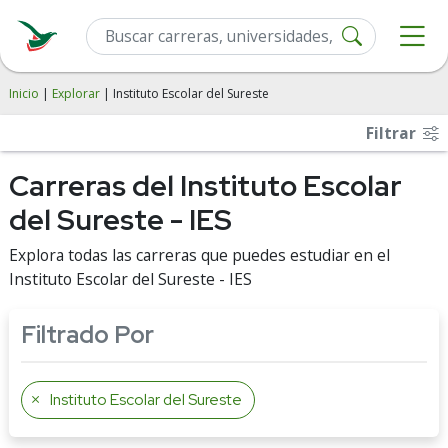
Inicio
|
Explorar
| Instituto Escolar del Sureste
Filtrar
Carreras del Instituto Escolar
del Sureste - IES
Explora todas las carreras que puedes estudiar en el
Instituto Escolar del Sureste - IES
Filtrado Por
Instituto Escolar del Sureste